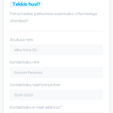
Tekkis huvi?
Personaalse pakkumise saamiseks võta meiega
ühendust!
Asutuse nimi:
Kontaktisiku nimi:
Kontaktisiku telefoninumber:
Kontaktisiku e-maili address*