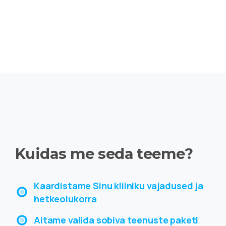
Kuidas
me
seda
teeme?
Kaardistame Sinu kliiniku vajadused ja
hetkeolukorra
Aitame valida sobiva teenuste paketi