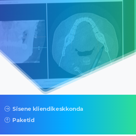
Sisene kliendikeskkonda
Paketid